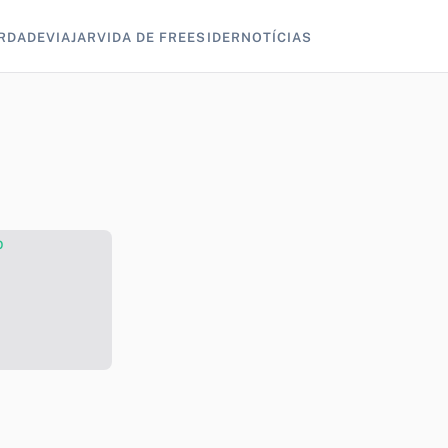
RDADE
VIAJAR
VIDA DE FREESIDER
NOTÍCIAS