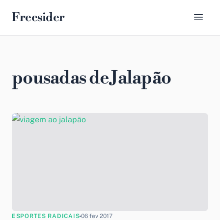
Freesider
pousadas de Jalapão
ESPORTES RADICAIS
06 fev 2017