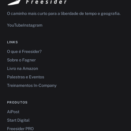
O caminho mais curto para a liberdade de tempo e geografia.
YouTube
Instagram
LINKS
O que é Freesider?
Sobre o Fagner
Livro na Amazon
Palestras e Eventos
Treinamentos In-Company
PRODUTOS
AiPost
Start Digital
Freesider PRO