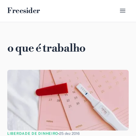
Freesider
o que é trabalho
LIBERDADE DE DINHEIRO
25 dez 2016