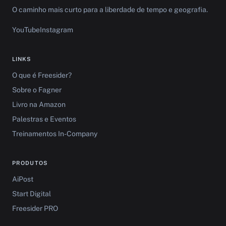
O caminho mais curto para a liberdade de tempo e geografia.
YouTube
Instagram
LINKS
O que é Freesider?
Sobre o Fagner
Livro na Amazon
Palestras e Eventos
Treinamentos In-Company
PRODUTOS
AiPost
Start Digital
Freesider PRO