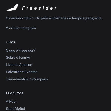
O caminho mais curto para a liberdade de tempo e geografia.
YouTube
Instagram
LINKS
O que é Freesider?
Sobre o Fagner
Livro na Amazon
Palestras e Eventos
Treinamentos In-Company
PRODUTOS
AiPost
Start Digital