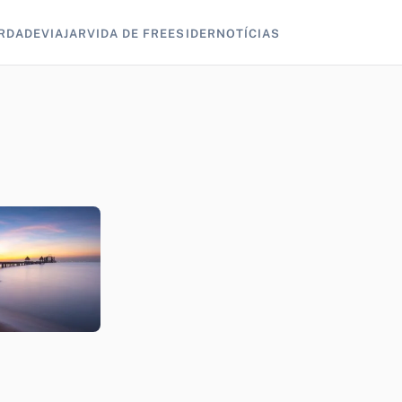
RDADE
VIAJAR
VIDA DE FREESIDER
NOTÍCIAS