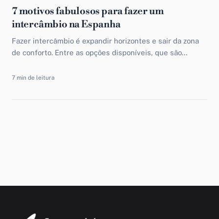
7 motivos fabulosos para fazer um
intercâmbio na Espanha
Fazer intercâmbio é expandir horizontes e sair da zona
de conforto. Entre as opções disponíveis, que são
inúmeras, fazer um intercâmbio na Espanha pode ser...
7 min de leitura