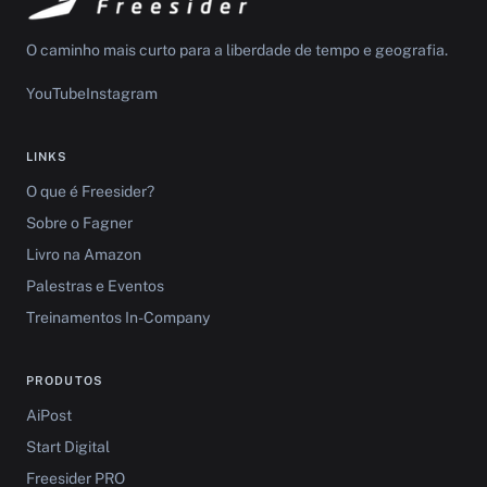
O caminho mais curto para a liberdade de tempo e geografia.
YouTube
Instagram
LINKS
O que é Freesider?
Sobre o Fagner
Livro na Amazon
Palestras e Eventos
Treinamentos In-Company
PRODUTOS
AiPost
Start Digital
Freesider PRO