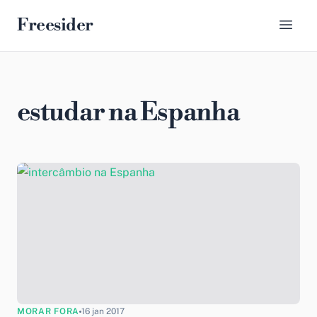
Freesider
estudar na Espanha
MORAR FORA
16 jan 2017