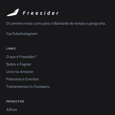
O caminho mais curto para a liberdade de tempo e geografia.
YouTube
Instagram
LINKS
O que é Freesider?
Sobre o Fagner
Livro na Amazon
Palestras e Eventos
Treinamentos In-Company
PRODUTOS
AiPost