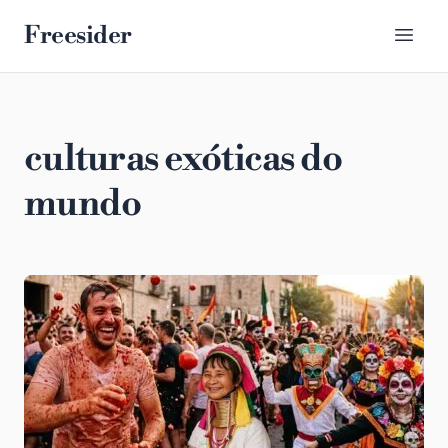
Freesider
culturas exóticas do
mundo