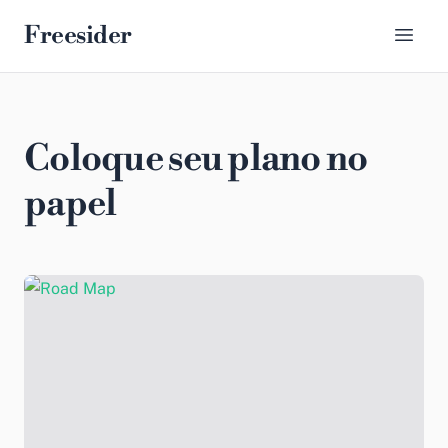
Freesider
Coloque seu plano no
papel