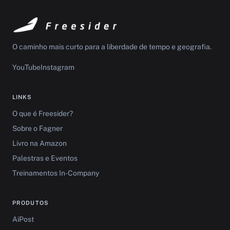
O caminho mais curto para a liberdade de tempo e geografia.
YouTube
Instagram
LINKS
O que é Freesider?
Sobre o Fagner
Livro na Amazon
Palestras e Eventos
Treinamentos In-Company
PRODUTOS
AiPost