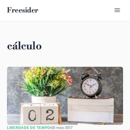
Freesider
cálculo
LIBERDADE DE TEMPO
05 maio 2017