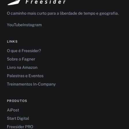
O caminho mais curto para a liberdade de tempo e geografia.
YouTube
Instagram
LINKS
O que é Freesider?
Sobre o Fagner
Livro na Amazon
Palestras e Eventos
Treinamentos In-Company
PRODUTOS
AiPost
Start Digital
Freesider PRO