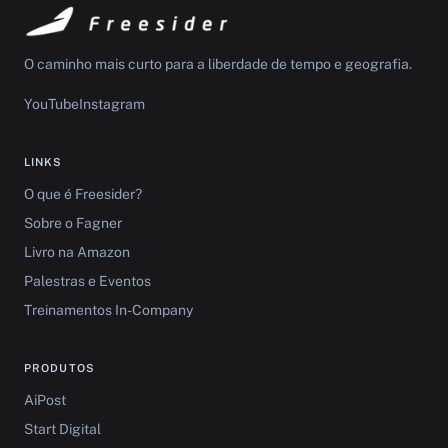
O caminho mais curto para a liberdade de tempo e geografia.
YouTube
Instagram
LINKS
O que é Freesider?
Sobre o Fagner
Livro na Amazon
Palestras e Eventos
Treinamentos In-Company
PRODUTOS
AiPost
Start Digital