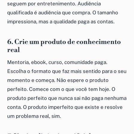
seguem por entretenimento. Audiência
qualificada é audiência que compra. O tamanho
impressiona, mas a qualidade paga as contas.
6. Crie um produto de conhecimento
real
Mentoria, ebook, curso, comunidade paga.
Escolha o formato que faz mais sentido para o seu
momento e começa. Não espere o produto
perfeito. Comece com o que você tem hoje. O
produto perfeito que nunca sai não paga nenhuma
conta. O produto imperfeito que existe e resolve
um problema real, sim.