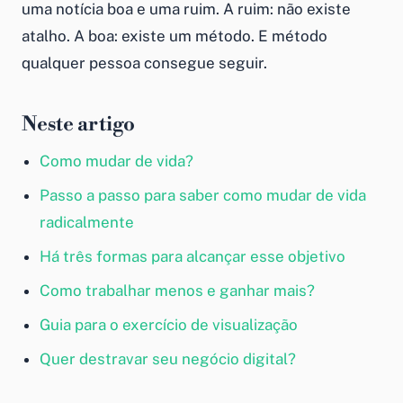
uma notícia boa e uma ruim. A ruim: não existe
atalho. A boa: existe um método. E método
qualquer pessoa consegue seguir.
Neste artigo
Como mudar de vida?
Passo a passo para saber como mudar de vida
radicalmente
Há três formas para alcançar esse objetivo
Como trabalhar menos e ganhar mais?
Guia para o exercício de visualização
Quer destravar seu negócio digital?