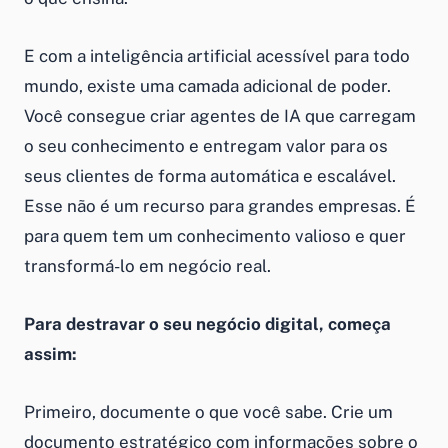
E com a inteligência artificial acessível para todo
mundo, existe uma camada adicional de poder.
Você consegue criar agentes de IA que carregam
o seu conhecimento e entregam valor para os
seus clientes de forma automática e escalável.
Esse não é um recurso para grandes empresas. É
para quem tem um conhecimento valioso e quer
transformá-lo em negócio real.
Para destravar o seu negócio digital, começa
assim:
Primeiro, documente o que você sabe. Crie um
documento estratégico com informações sobre o