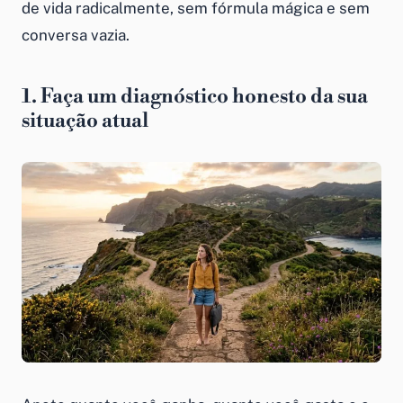
de vida radicalmente, sem fórmula mágica e sem
conversa vazia.
1. Faça um diagnóstico honesto da sua
situação atual