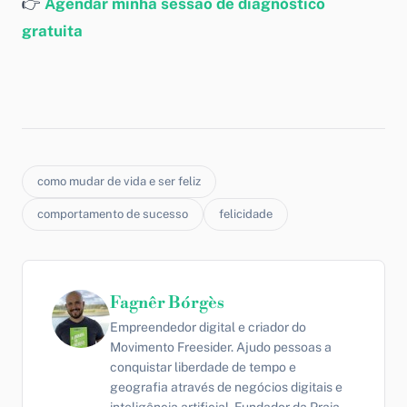
👉
Agendar minha sessão de diagnóstico
gratuita
como mudar de vida e ser feliz
comportamento de sucesso
felicidade
Fagnêr Bórgès
Empreendedor digital e criador do
Movimento Freesider. Ajudo pessoas a
conquistar liberdade de tempo e
geografia através de negócios digitais e