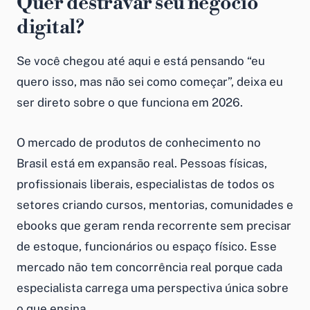
Quer destravar seu negócio
digital?
Se você chegou até aqui e está pensando “eu
quero isso, mas não sei como começar”, deixa eu
ser direto sobre o que funciona em 2026.
O mercado de produtos de conhecimento no
Brasil está em expansão real. Pessoas físicas,
profissionais liberais, especialistas de todos os
setores criando cursos, mentorias, comunidades e
ebooks que geram renda recorrente sem precisar
de estoque, funcionários ou espaço físico. Esse
mercado não tem concorrência real porque cada
especialista carrega uma perspectiva única sobre
o que ensina.