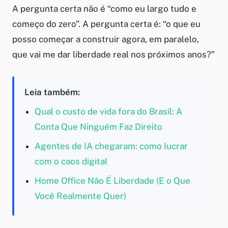
A pergunta certa não é “como eu largo tudo e
começo do zero”. A pergunta certa é: “o que eu
posso começar a construir agora, em paralelo,
que vai me dar liberdade real nos próximos anos?”
Leia também:
Qual o custo de vida fora do Brasil: A
Conta Que Ninguém Faz Direito
Agentes de IA chegaram: como lucrar
com o caos digital
Home Office Não É Liberdade (E o Que
Você Realmente Quer)