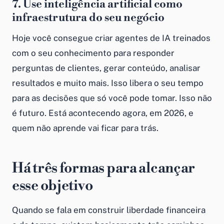
7. Use inteligência artificial como
infraestrutura do seu negócio
Hoje você consegue criar agentes de IA treinados
com o seu conhecimento para responder
perguntas de clientes, gerar conteúdo, analisar
resultados e muito mais. Isso libera o seu tempo
para as decisões que só você pode tomar. Isso não
é futuro. Está acontecendo agora, em 2026, e
quem não aprende vai ficar para trás.
Há três formas para alcançar
esse objetivo
Quando se fala em construir liberdade financeira