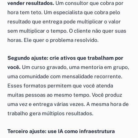
vender resultados.
Um consultor que cobra por
hora tem teto. Um especialista que cobra pelo
resultado que entrega pode multiplicar o valor
sem multiplicar o tempo. O cliente não quer suas
horas. Ele quer o problema resolvido.
Segundo ajuste: crie ativos que trabalham por
você.
Um curso gravado, uma mentoria em grupo,
uma comunidade com mensalidade recorrente.
Esses formatos permitem que você atenda
muitas pessoas ao mesmo tempo. Você produz
uma vez e entrega várias vezes. A mesma hora de
trabalho gera múltiplos resultados.
Terceiro ajuste: use IA como infraestrutura