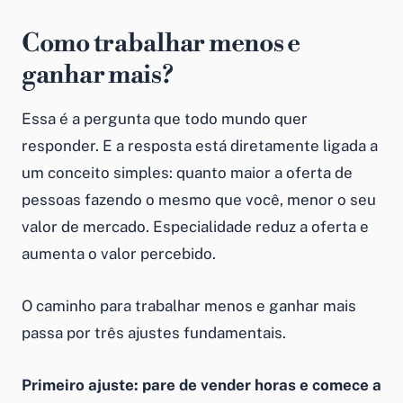
Como trabalhar menos e
ganhar mais?
Essa é a pergunta que todo mundo quer
responder. E a resposta está diretamente ligada a
um conceito simples: quanto maior a oferta de
pessoas fazendo o mesmo que você, menor o seu
valor de mercado. Especialidade reduz a oferta e
aumenta o valor percebido.
O caminho para trabalhar menos e ganhar mais
passa por três ajustes fundamentais.
Primeiro ajuste: pare de vender horas e comece a