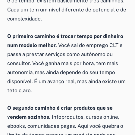
e de tempo, existem basicamente três caminhos.
Cada um tem um nível diferente de potencial e de
complexidade.
O primeiro caminho é trocar tempo por dinheiro
num modelo melhor.
Você sai do emprego CLT e
passa a prestar serviços como autônomo ou
consultor. Você ganha mais por hora, tem mais
autonomia, mas ainda depende do seu tempo
disponível. É um avanço real, mas ainda existe um
teto claro.
O segundo caminho é criar produtos que se
vendem sozinhos.
Infoprodutos, cursos online,
ebooks, comunidades pagas. Aqui você quebra o