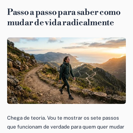
Passo a passo para saber como
mudar de vida radicalmente
Chega de teoria. Vou te mostrar os sete passos
que funcionam de verdade para quem quer mudar