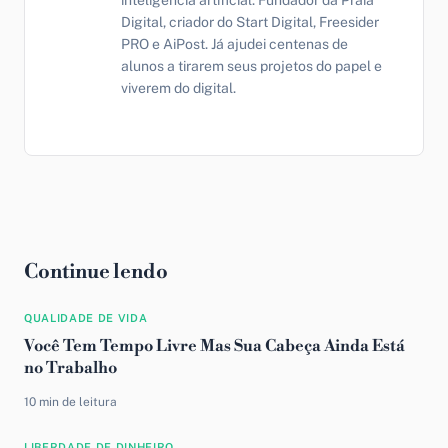
inteligência artificial. Fundador da Praia
Digital, criador do Start Digital, Freesider
PRO e AiPost. Já ajudei centenas de
alunos a tirarem seus projetos do papel e
viverem do digital.
Continue lendo
QUALIDADE DE VIDA
Você Tem Tempo Livre Mas Sua Cabeça Ainda Está
no Trabalho
10 min de leitura
LIBERDADE DE DINHEIRO