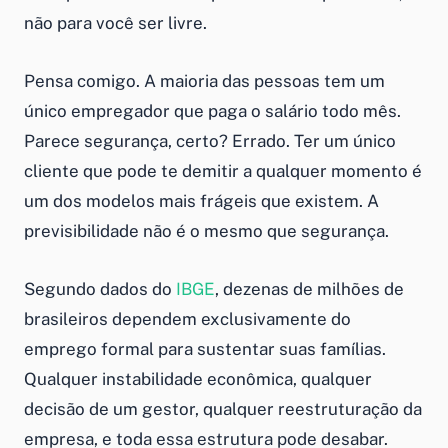
não para você ser livre.
Pensa comigo. A maioria das pessoas tem um
único empregador que paga o salário todo mês.
Parece segurança, certo? Errado. Ter um único
cliente que pode te demitir a qualquer momento é
um dos modelos mais frágeis que existem. A
previsibilidade não é o mesmo que segurança.
Segundo dados do
IBGE
, dezenas de milhões de
brasileiros dependem exclusivamente do
emprego formal para sustentar suas famílias.
Qualquer instabilidade econômica, qualquer
decisão de um gestor, qualquer reestruturação da
empresa, e toda essa estrutura pode desabar.