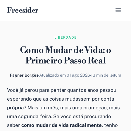
Freesider
LIBERDADE
Como Mudar de Vida: o
Primeiro Passo Real
Fagnêr Bórgès
Atualizado em 01 ago 2026
13 min de leitura
Você já parou para pentar quantos anos passou
esperando que as coisas mudassem por conta
própria? Mais um mês, mais uma promoção, mais
uma segunda-feira. Se você está procurando
saber
como mudar de vida radicalmente
, tenho