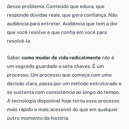
desse problema. Conteúdo que educa, que
responde dúvidas reais, que gera confiança. Não
audiência para entreter. Audiência que tem a dor
que você resolve e que confia em você para
resolvê-la.
Saber
como mudar de vida radicalmente
não é
um segredo guardado a sete chaves. É um
processo. Um processo que começa com uma
decisão clara, passa por um método estruturado e
se sustenta com consistência ao longo do tempo.
A tecnologia disponível hoje torna esse processo
mais rápido e mais acessível do que em qualquer
outro momento da história.