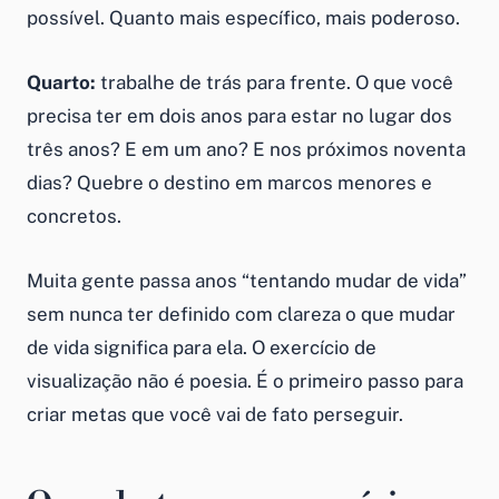
possível. Quanto mais específico, mais poderoso.
Quarto:
trabalhe de trás para frente. O que você
precisa ter em dois anos para estar no lugar dos
três anos? E em um ano? E nos próximos noventa
dias? Quebre o destino em marcos menores e
concretos.
Muita gente passa anos “tentando mudar de vida”
sem nunca ter definido com clareza o que mudar
de vida significa para ela. O exercício de
visualização não é poesia. É o primeiro passo para
criar metas que você vai de fato perseguir.