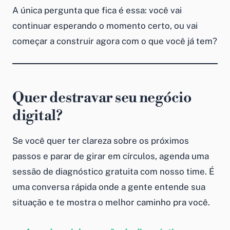
A única pergunta que fica é essa: você vai
continuar esperando o momento certo, ou vai
começar a construir agora com o que você já tem?
Quer destravar seu negócio
digital?
Se você quer ter clareza sobre os próximos
passos e parar de girar em círculos, agenda uma
sessão de diagnóstico gratuita com nosso time. É
uma conversa rápida onde a gente entende sua
situação e te mostra o melhor caminho pra você.