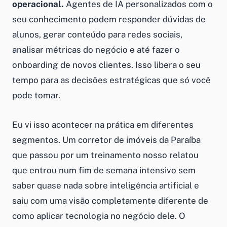
operacional.
Agentes de IA personalizados com o
seu conhecimento podem responder dúvidas de
alunos, gerar conteúdo para redes sociais,
analisar métricas do negócio e até fazer o
onboarding de novos clientes. Isso libera o seu
tempo para as decisões estratégicas que só você
pode tomar.
Eu vi isso acontecer na prática em diferentes
segmentos. Um corretor de imóveis da Paraíba
que passou por um treinamento nosso relatou
que entrou num fim de semana intensivo sem
saber quase nada sobre inteligência artificial e
saiu com uma visão completamente diferente de
como aplicar tecnologia no negócio dele. O