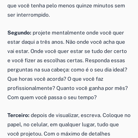
que você tenha pelo menos quinze minutos sem
ser interrompido.
Segundo:
projete mentalmente onde você quer
estar daqui a três anos. Não onde você acha que
vai estar. Onde você quer estar se tudo der certo
e você fizer as escolhas certas. Responda essas
perguntas na sua cabeça: como é o seu dia ideal?
Que horas você acorda? O que você faz
profissionalmente? Quanto você ganha por mês?
Com quem você passa o seu tempo?
Terceiro:
depois de visualizar, escreva. Coloque no
papel, no celular, em qualquer lugar, tudo que
você projetou. Com o máximo de detalhes