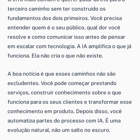
terceiro caminho sem ter construído os
fundamentos dos dois primeiros. Você precisa
entender quem é o seu público, qual dor você
resolve e como comunicar isso antes de pensar
em escalar com tecnologia. A IA amplifica o que já
funciona. Ela não cria o que não existe.
A boa notícia é que esses caminhos não são
excludentes. Você pode começar prestando
serviços, construir conhecimento sobre o que
funciona para os seus clientes e transformar esse
conhecimento em produto. Depois disso, você
automatiza partes do processo com IA. É uma
evolução natural, não um salto no escuro.