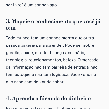
ser livre” é um sonho vago.
3. Mapeie o conhecimento que você já
tem
Todo mundo tem um conhecimento que outra
pessoa pagaria para aprender. Pode ser sobre
gestão, saúde, direito, finanças, culinária,
tecnologia, relacionamentos, beleza. O mercado
de informação não tem barreira de entrada, não
tem estoque e não tem logística. Você vende o
que sabe sem deixar de saber.
4. Aprenda a fórmula do dinheiro
Isso mudou tudo pra mim. Dinheiro é igual a