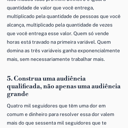
quantidade de valor que você entrega,
multiplicado pela quantidade de pessoas que você
alcança, multiplicado pela quantidade de vezes
que você entrega esse valor. Quem só vende
horas está travado na primeira variável. Quem
domina as três variáveis ganha exponencialmente
mais, sem necessariamente trabalhar mais.
5. Construa uma audiência
qualificada, não apenas uma audiência
grande
Quatro mil seguidores que têm uma dor em
comum e dinheiro para resolver essa dor valem
mais do que sessenta mil seguidores que te