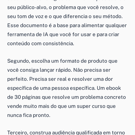
seu público-alvo, o problema que você resolve, o
seu tom de voz e o que diferencia o seu método.
Esse documento é a base para alimentar qualquer
ferramenta de IA que você for usar e para criar
conteúdo com consistência.
Segundo, escolha um formato de produto que
você consiga lançar rápido. Não precisa ser
perfeito. Precisa ser real e resolver uma dor
específica de uma pessoa específica. Um ebook
de 30 páginas que resolve um problema concreto
vende muito mais do que um super curso que
nunca fica pronto.
Terceiro, construa audiência qualificada em torno