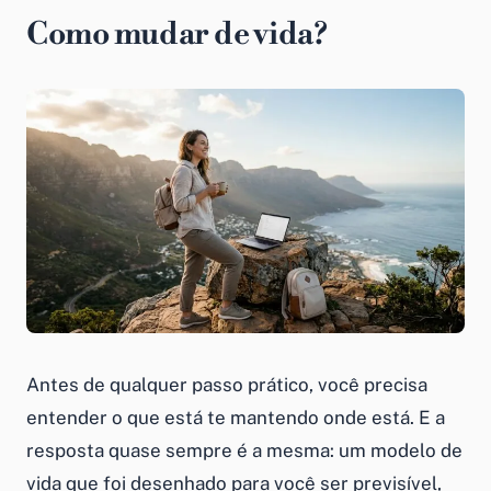
Como mudar de vida?
Antes de qualquer passo prático, você precisa
entender o que está te mantendo onde está. E a
resposta quase sempre é a mesma: um modelo de
vida que foi desenhado para você ser previsível,