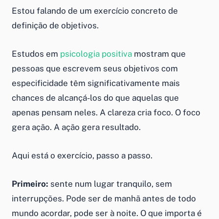
Estou falando de um exercício concreto de
definição de objetivos.
Estudos em
psicologia positiva
mostram que
pessoas que escrevem seus objetivos com
especificidade têm significativamente mais
chances de alcançá-los do que aquelas que
apenas pensam neles. A clareza cria foco. O foco
gera ação. A ação gera resultado.
Aqui está o exercício, passo a passo.
Primeiro:
sente num lugar tranquilo, sem
interrupções. Pode ser de manhã antes de todo
mundo acordar, pode ser à noite. O que importa é