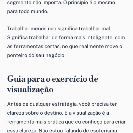
segmento não importa. O princípio é o mesmo
para todo mundo.
Trabalhar menos não significa trabalhar mal.
Significa trabalhar de forma mais inteligente, com
as ferramentas certas, no que realmente move o
ponteiro do seu negócio.
Guia para o exercício de
visualização
Antes de qualquer estratégia, você precisa ter
clareza sobre o destino. E a visualização é a
ferramenta mais prática que eu conheço para criar
essa clareza. Não estou falando de esoterismo.