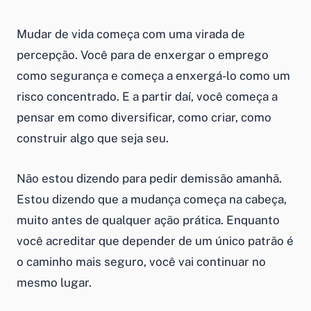
Mudar de vida começa com uma virada de
percepção. Você para de enxergar o emprego
como segurança e começa a enxergá-lo como um
risco concentrado. E a partir daí, você começa a
pensar em como diversificar, como criar, como
construir algo que seja seu.
Não estou dizendo para pedir demissão amanhã.
Estou dizendo que a mudança começa na cabeça,
muito antes de qualquer ação prática. Enquanto
você acreditar que depender de um único patrão é
o caminho mais seguro, você vai continuar no
mesmo lugar.