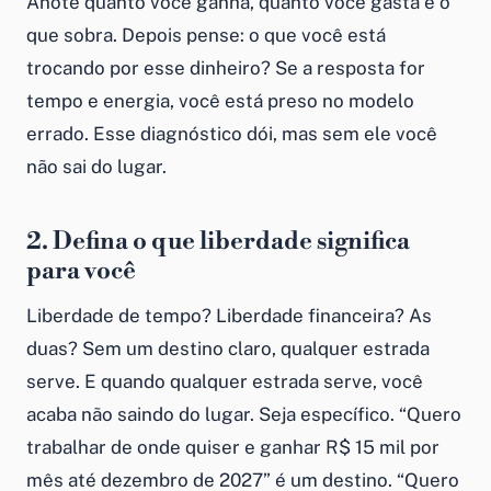
Anote quanto você ganha, quanto você gasta e o
que sobra. Depois pense: o que você está
trocando por esse dinheiro? Se a resposta for
tempo e energia, você está preso no modelo
errado. Esse diagnóstico dói, mas sem ele você
não sai do lugar.
2. Defina o que liberdade significa
para você
Liberdade de tempo? Liberdade financeira? As
duas? Sem um destino claro, qualquer estrada
serve. E quando qualquer estrada serve, você
acaba não saindo do lugar. Seja específico. “Quero
trabalhar de onde quiser e ganhar R$ 15 mil por
mês até dezembro de 2027” é um destino. “Quero