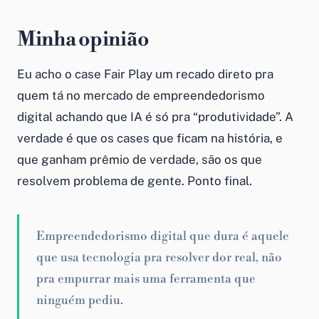
Minha opinião
Eu acho o case Fair Play um recado direto pra
quem tá no mercado de empreendedorismo
digital achando que IA é só pra “produtividade”. A
verdade é que os cases que ficam na história, e
que ganham prêmio de verdade, são os que
resolvem problema de gente. Ponto final.
Empreendedorismo digital que dura é aquele
que usa tecnologia pra resolver dor real, não
pra empurrar mais uma ferramenta que
ninguém pediu.