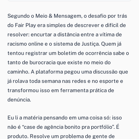
Segundo o Meio & Mensagem, o desafio por trás
do Fair Play era simples de descrever e difícil de
resolver: encurtar a distância entre a vítima de
racismo online e o sistema de Justiça. Quem já
tentou registrar um boletim de ocorrência sabe o
tanto de burocracia que existe no meio do
caminho. A plataforma pegou uma discussão que
já rolava toda semana nas redes e no esporte e
transformou isso em ferramenta prática de
denúncia.
Eu li a matéria pensando em uma coisa só: isso
não é “case de agência bonito pra portfólio”. É
produto. Resolve um problema de gente de