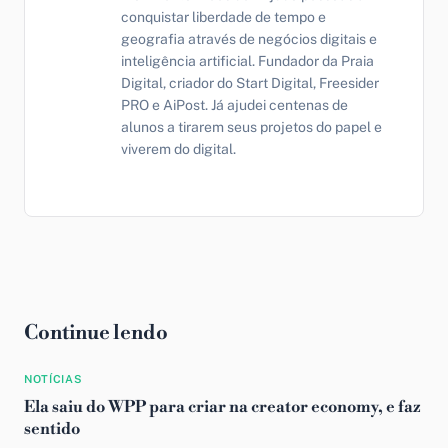
conquistar liberdade de tempo e
geografia através de negócios digitais e
inteligência artificial. Fundador da Praia
Digital, criador do Start Digital, Freesider
PRO e AiPost. Já ajudei centenas de
alunos a tirarem seus projetos do papel e
viverem do digital.
Continue lendo
NOTÍCIAS
Ela saiu do WPP para criar na creator economy, e faz
sentido