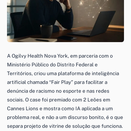
A Ogilvy Health Nova York, em parceria com o
Ministério Público do Distrito Federal e
Territórios, criou uma plataforma de inteligência
artificial chamada “Fair Play” para facilitar a
denúncia de racismo no esporte e nas redes
sociais. O case foi premiado com 2 Leões em
Cannes Lions e mostra como IA aplicada a um
problema real, e não a um discurso bonito, é o que
separa projeto de vitrine de solução que funciona.