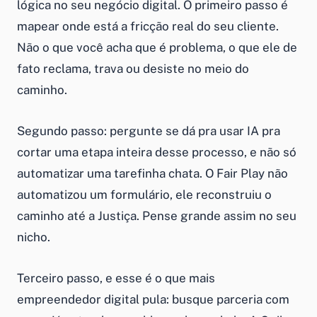
lógica no seu negócio digital. O primeiro passo é
mapear onde está a fricção real do seu cliente.
Não o que você acha que é problema, o que ele de
fato reclama, trava ou desiste no meio do
caminho.
Segundo passo: pergunte se dá pra usar IA pra
cortar uma etapa inteira desse processo, e não só
automatizar uma tarefinha chata. O Fair Play não
automatizou um formulário, ele reconstruiu o
caminho até a Justiça. Pense grande assim no seu
nicho.
Terceiro passo, e esse é o que mais
empreendedor digital pula: busque parceria com