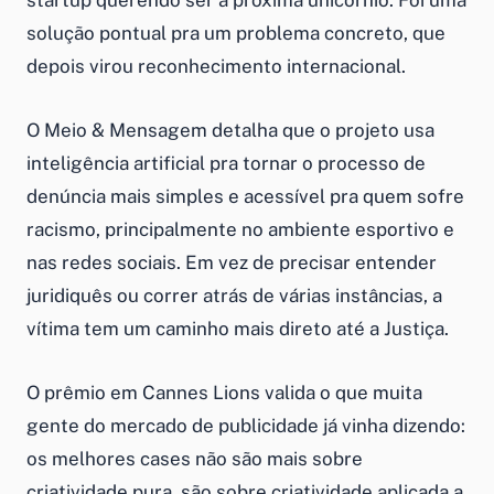
solução pontual pra um problema concreto, que
depois virou reconhecimento internacional.
O Meio & Mensagem detalha que o projeto usa
inteligência artificial pra tornar o processo de
denúncia mais simples e acessível pra quem sofre
racismo, principalmente no ambiente esportivo e
nas redes sociais. Em vez de precisar entender
juridiquês ou correr atrás de várias instâncias, a
vítima tem um caminho mais direto até a Justiça.
O prêmio em Cannes Lions valida o que muita
gente do mercado de publicidade já vinha dizendo:
os melhores cases não são mais sobre
criatividade pura, são sobre criatividade aplicada a