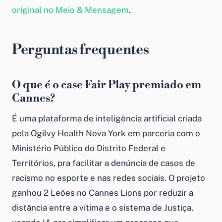
original no Meio & Mensagem
.
Perguntas frequentes
O que é o case Fair Play premiado em
Cannes?
É uma plataforma de inteligência artificial criada
pela Ogilvy Health Nova York em parceria com o
Ministério Público do Distrito Federal e
Territórios, pra facilitar a denúncia de casos de
racismo no esporte e nas redes sociais. O projeto
ganhou 2 Leões no Cannes Lions por reduzir a
distância entre a vítima e o sistema de Justiça,