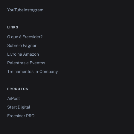
YouTube
Instagram
LINKS
O que é Freesider?
Sobre o Fagner
Livro na Amazon
Palestras e Eventos
Treinamentos In-Company
PRODUTOS
AiPost
Start Digital
Freesider PRO