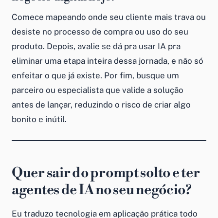
Comece mapeando onde seu cliente mais trava ou
desiste no processo de compra ou uso do seu
produto. Depois, avalie se dá pra usar IA pra
eliminar uma etapa inteira dessa jornada, e não só
enfeitar o que já existe. Por fim, busque um
parceiro ou especialista que valide a solução
antes de lançar, reduzindo o risco de criar algo
bonito e inútil.
Quer sair do prompt solto e ter
agentes de IA no seu negócio?
Eu traduzo tecnologia em aplicação prática todo