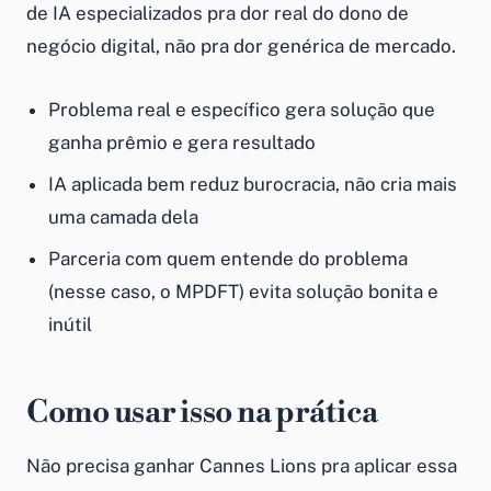
de IA especializados pra dor real do dono de
negócio digital, não pra dor genérica de mercado.
Problema real e específico gera solução que
ganha prêmio e gera resultado
IA aplicada bem reduz burocracia, não cria mais
uma camada dela
Parceria com quem entende do problema
(nesse caso, o MPDFT) evita solução bonita e
inútil
Como usar isso na prática
Não precisa ganhar Cannes Lions pra aplicar essa