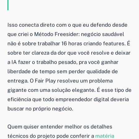
Isso conecta direto com o que eu defendo desde
que criei o Método Freesider: negócio saudável
não é sobre trabalhar 16 horas criando features. É
sobre ter clareza da dor que você resolve e deixar
a IA fazer o trabalho pesado, pra você ganhar
liberdade de tempo sem perder qualidade de
entrega. O Fair Play resolveu um problema
gigante com uma solução elegante. É esse tipo de
eficiência que todo empreendedor digital deveria
buscar no próprio negócio.
Quem quiser entender melhor os detalhes
técnicos do projeto pode conferir a
matéria