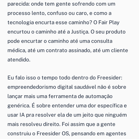
parecida: onde tem gente sofrendo com um
processo lento, confuso ou caro, e como a
tecnologia encurta esse caminho? O Fair Play
encurtou o caminho até a Justiça. O seu produto
pode encurtar o caminho até uma consulta
médica, até um contrato assinado, até um cliente
atendido.
Eu falo isso o tempo todo dentro do Freesider:
empreendedorismo digital saudável não é sobre
lançar mais uma ferramenta de automação
genérica. É sobre entender uma dor específica e
usar IA pra resolver ela de um jeito que ninguém
mais resolveu direito. Foi assim que a gente
construiu o Freesider OS, pensando em agentes