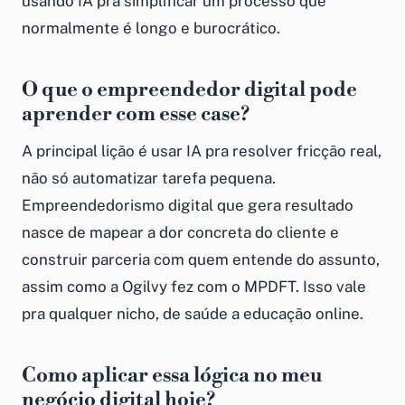
usando IA pra simplificar um processo que
normalmente é longo e burocrático.
O que o empreendedor digital pode
aprender com esse case?
A principal lição é usar IA pra resolver fricção real,
não só automatizar tarefa pequena.
Empreendedorismo digital que gera resultado
nasce de mapear a dor concreta do cliente e
construir parceria com quem entende do assunto,
assim como a Ogilvy fez com o MPDFT. Isso vale
pra qualquer nicho, de saúde a educação online.
Como aplicar essa lógica no meu
negócio digital hoje?