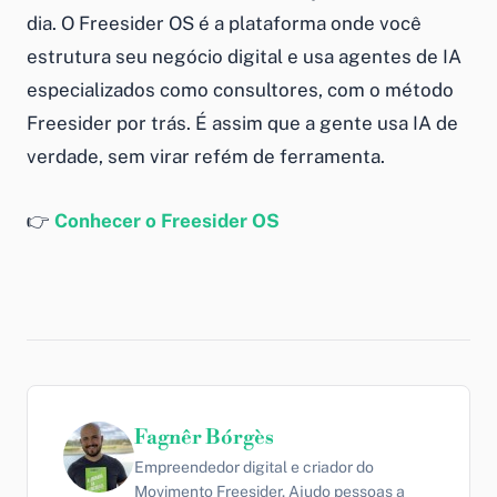
dia. O Freesider OS é a plataforma onde você
estrutura seu negócio digital e usa agentes de IA
especializados como consultores, com o método
Freesider por trás. É assim que a gente usa IA de
verdade, sem virar refém de ferramenta.
👉
Conhecer o Freesider OS
Fagnêr Bórgès
Empreendedor digital e criador do
Movimento Freesider. Ajudo pessoas a