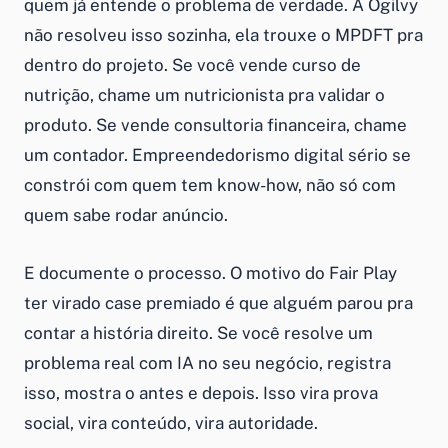
quem já entende o problema de verdade. A Ogilvy
não resolveu isso sozinha, ela trouxe o MPDFT pra
dentro do projeto. Se você vende curso de
nutrição, chame um nutricionista pra validar o
produto. Se vende consultoria financeira, chame
um contador. Empreendedorismo digital sério se
constrói com quem tem know-how, não só com
quem sabe rodar anúncio.
E documente o processo. O motivo do Fair Play
ter virado case premiado é que alguém parou pra
contar a história direito. Se você resolve um
problema real com IA no seu negócio, registra
isso, mostra o antes e depois. Isso vira prova
social, vira conteúdo, vira autoridade.