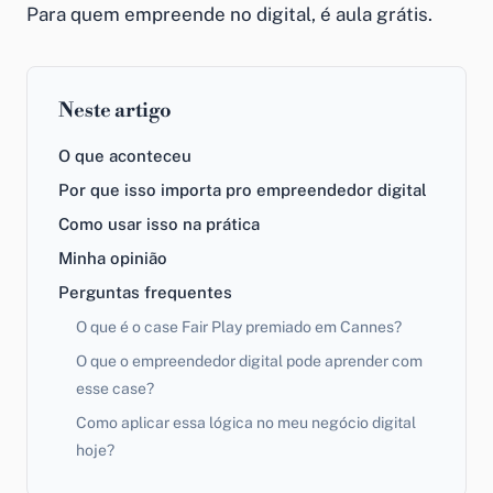
Para quem empreende no digital, é aula grátis.
Neste artigo
O que aconteceu
Por que isso importa pro empreendedor digital
Como usar isso na prática
Minha opinião
Perguntas frequentes
O que é o case Fair Play premiado em Cannes?
O que o empreendedor digital pode aprender com
esse case?
Como aplicar essa lógica no meu negócio digital
hoje?