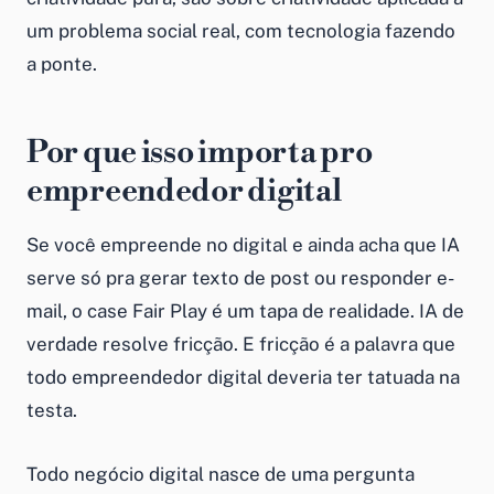
um problema social real, com tecnologia fazendo
a ponte.
Por que isso importa pro
empreendedor digital
Se você empreende no digital e ainda acha que IA
serve só pra gerar texto de post ou responder e-
mail, o case Fair Play é um tapa de realidade. IA de
verdade resolve fricção. E fricção é a palavra que
todo empreendedor digital deveria ter tatuada na
testa.
Todo negócio digital nasce de uma pergunta